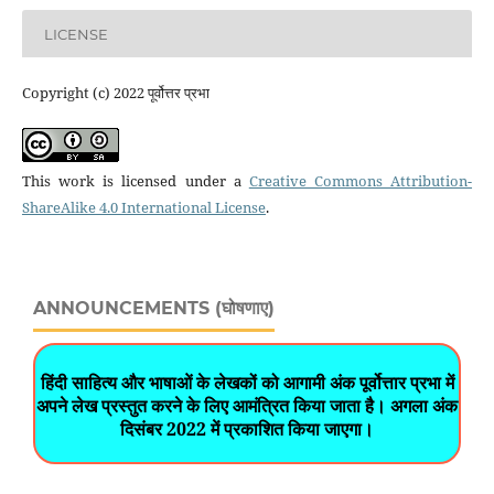
LICENSE
Copyright (c) 2022 पूर्वोत्तर प्रभा
This work is licensed under a
Creative Commons Attribution-
ShareAlike 4.0 International License
.
ANNOUNCEMENTS (घोषणाए)
हिंदी साहित्य और भाषाओं के लेखकों को आगामी अंक पूर्वोत्तार प्रभा में
अपने लेख प्रस्तुत करने के लिए आमंत्रित किया जाता है। अगला अंक
दिसंबर 2022 में प्रकाशित किया जाएगा।