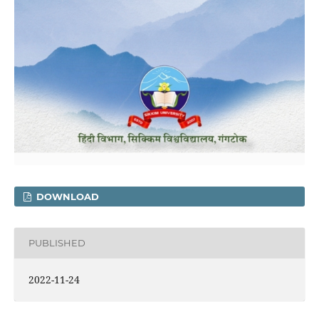
DOWNLOAD
PUBLISHED
2022-11-24