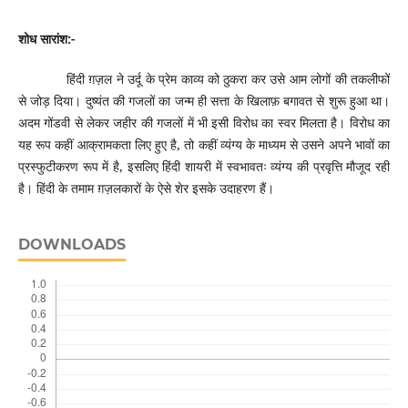
शोध सारांश:-
हिंदी ग़ज़ल ने उर्दू के प्रेम काव्य को ठुकरा कर उसे आम लोगों की तकलीफों
से जोड़ दिया। दुष्यंत की गजलों का जन्म ही सत्ता के खिलाफ़ बगावत से शुरू हुआ था।
अदम गोंडवी से लेकर जहीर की गजलों में भी इसी विरोध का स्वर मिलता है। विरोध का
यह रूप कहीं आक्रामकता लिए हुए है, तो कहीं व्यंग्य के माध्यम से उसने अपने भावों का
प्रस्फुटीकरण रूप में है, इसलिए हिंदी शायरी में स्वभावतः व्यंग्य की प्रवृत्ति मौजूद रही
है। हिंदी के तमाम ग़ज़लकारों के ऐसे शेर इसके उदाहरण हैं।
DOWNLOADS