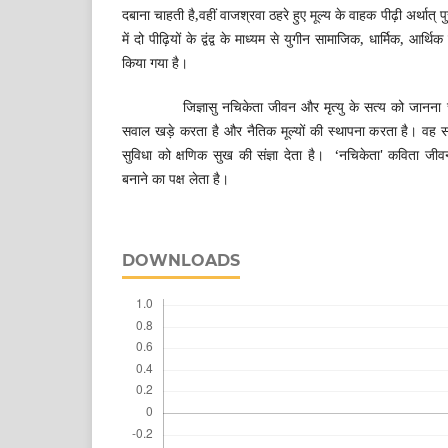
दबाना चाहती है,वहीं वाजश्रवा ठहरे हुए मूल्य के वाहक पीढ़ी अर्थात्
में दो पीढ़ियों के द्वंद्व के माध्यम से युगीन सामाजिक, धार्मिक, आर्
किया गया है।
जिज्ञासु नचिकेता जीवन और मृत्यु के सत्य को जानना चाह
सवाल खड़े करता है और नैतिक मूल्यों की स्थापना करता है। वह स
सुविधा को क्षणिक सुख की संज्ञा देता है। ‘नचिकेता' कविता जीव
बनाने का पक्ष ले
DOWNLOADS