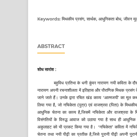
मिथकीय प्रसंग, सार्थक, आधुनिकता बोध, जीवन मूल्य, न
Keywords:
ABSTRACT
शोध सारांश :
बहुविध प्रतिभा के धनी कुंवर नारायण नयी कविता के दौर के व
नारायण अपनी रचनाशीलता में इतिहास और पौराणिक मिथक प्रसंग के 
जाने जाते हैं। उनके द्वारा रचित खंड काव्य ‘आत्मजयी' का मूल क
लिया गया है, जो नचिकेता (पुत्र) एवं वाजश्रवा (पिता) के मिथक
आधुनिक चेतना का काव्य है,जिसमें नचिकेता और वाजश्रवा के 
विसंगतियों के विरुद्ध आवाज को उठाया गया है साथ ही आधुनिक
अकुलाहट को भी प्रकट किया गया है। ‘नचिकेता’ कविता में नचिक
चेतना तथा नयी पीढ़ी का प्रतीक है,जिसे पुरानी पीढ़ी अपनी पुरा