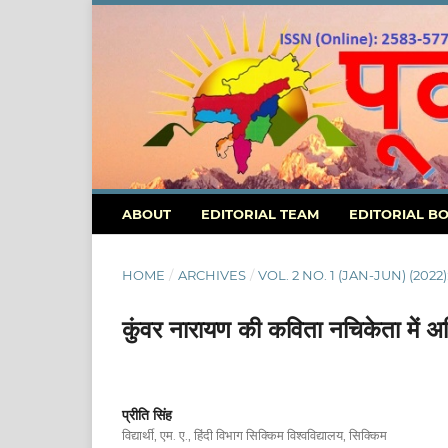
ABOUT
EDITORIAL TEAM
EDITORIAL B
HOME
/
ARCHIVES
/
VOL. 2 NO. 1 (JAN-JUN) (2022): पूर्
कुंवर नारायण की कविता नचिकेता में अभ
प्रीति सिंह
विद्यार्थी, एम. ए., हिंदी विभाग सिक्किम विश्वविद्यालय, सिक्किम