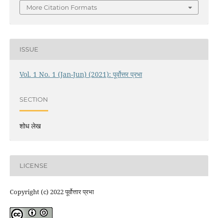
More Citation Formats
ISSUE
Vol. 1 No. 1 (Jan-Jun) (2021): पूर्वोत्तर प्रभा
SECTION
शोध लेख
LICENSE
Copyright (c) 2022 पूर्वोत्तार प्रभा