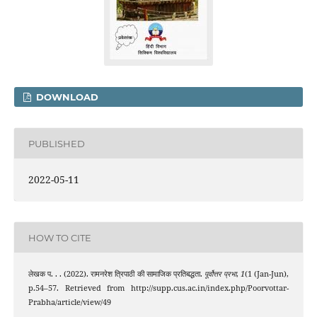
DOWNLOAD
PUBLISHED
2022-05-11
HOW TO CITE
लेखक प. . . (2022). रामनरेश त्रिपाठी की सामाजिक प्रतिबद्धता.
पूर्वोत्तर प्रभा
,
1
(1 (Jan-Jun),
p.54–57. Retrieved from http://supp.cus.ac.in/index.php/Poorvottar-
Prabha/article/view/49