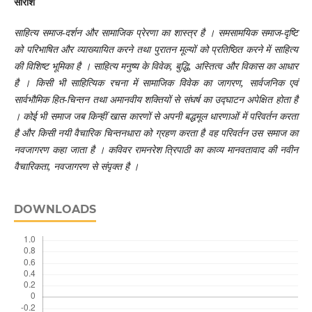
सारांश
साहित्य समाज-दर्शन और सामाजिक प्रेरणा का शास्त्र है । समसामयिक समाज-दृष्टि
को परिभाषित और व्याख्यायित करने तथा पुरातन मूल्यों को प्रतिष्ठित करने में साहित्य
की विशिष्ट भूमिका है । साहित्य मनुष्य के विवेक
,
बुद्धि
,
अस्तित्व और विकास का आधार
है । किसी भी साहित्यिक रचना में सामाजिक विवेक का जागरण
,
सार्वजनिक एवं
सार्वभौमिक हित-चिन्तन तथा अमानवीय शक्तियों से संघर्ष का उद्घाटन अपेक्षित होता है
। कोई भी समाज जब किन्हीं खास कारणों से अपनी बद्धमूल धारणाओं में परिवर्तन करता
है और किसी नयी वैचारिक चिन्तनधारा को ग्रहण करता है वह परिवर्तन उस समाज का
नवजागरण कहा जाता है । कविवर रामनरेश त्रिपाठी का काव्य मानवतावाद की नवीन
वैचारिकता
,
नवजागरण से संपृक्त है ।
DOWNLOADS