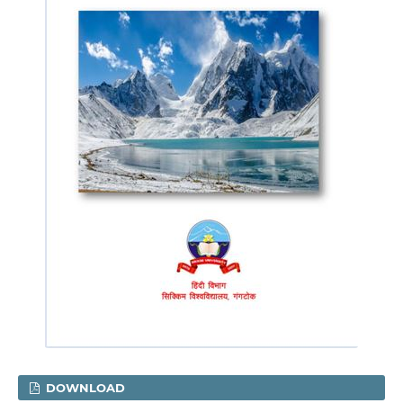
DOWNLOAD