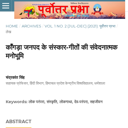
HOME
/
ARCHIVES
/
VOL. 1 NO. 2 (JUL-DEC) (2021): पूर्वोत्तर प्रभा
/
लेख
काँगड़ा जनपद के संस्कार-गीतों की संवेदनात्मक
मनोभूमि
चंद्रकांत सिंह
सहायक प्रोफेसर, हिंदी विभाग, हिमाचल प्रदेश केन्द्रीय विश्वविद्यालय, धर्मशाला
लोक परंपरा, संस्कृति, लोकगाथा, देव-परंपरा, सहजीवन
Keywords:
ABSTRACT