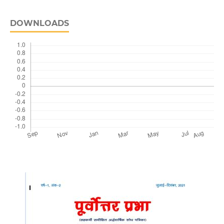
DOWNLOADS