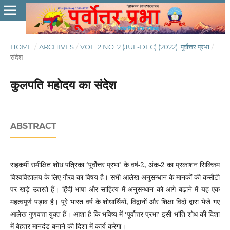
HOME
/
ARCHIVES
/
VOL. 2 NO. 2 (JUL-DEC) (2022): पूर्वोत्तर प्रभा
/
संदेश
कुलपति महोदय का संदेश
ABSTRACT
सहकर्मी समीक्षित शोध पत्रिका ‘पूर्वोत्तर प्रभा’ के वर्ष-2, अंक-2 का प्रकाशन सिक्किम
विश्वविद्यालय के लिए गौरव का विषय है। सभी आलेख अनुसन्धान के मानकों की कसौटी
पर खड़े उतरते हैं। हिंदी भाषा और साहित्य में अनुसन्धान को आगे बढ़ाने में यह एक
महत्वपूर्ण पड़ाव है। पूरे भारत वर्ष के शोधार्थियों, विद्वानों और शिक्षा विदों द्वारा भेजे गए
आलेख गुणवत्ता युक्त हैं। आशा है कि भविष्य में ‘पूर्वोत्तर प्रभा’ इसी भांति शोध की दिशा
में बेहतर मानदंड बनाने की दिशा में कार्य करेगा।