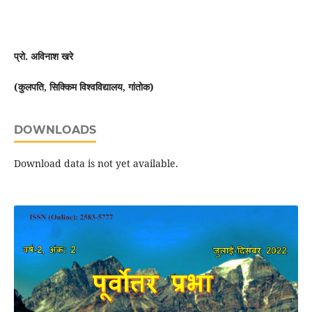
प्रो. अविनाश खरे
(कुलपति, सिक्किम विश्वविद्यालय, गांतोक)
DOWNLOADS
Download data is not yet available.