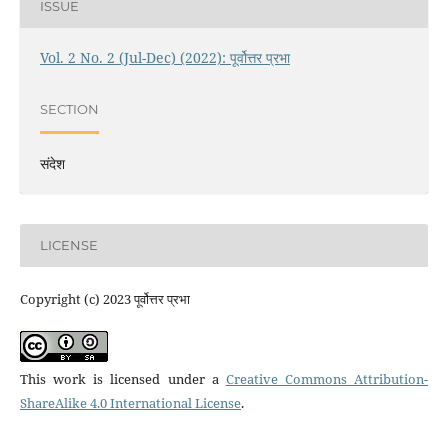
ISSUE
Vol. 2 No. 2 (Jul-Dec) (2022): पूर्वोत्तर प्रभा
SECTION
संदेश
LICENSE
Copyright (c) 2023 पूर्वोत्तर प्रभा
This work is licensed under a
Creative Commons Attribution-
ShareAlike 4.0 International License
.