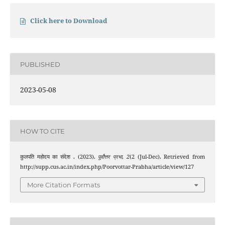
Click here to Download
PUBLISHED
2023-05-08
HOW TO CITE
कुलपति महोदय का संदेश . (2023).
पूर्वोत्तर प्रभा
,
2
(2 (Jul-Dec). Retrieved from
http://supp.cus.ac.in/index.php/Poorvottar-Prabha/article/view/127
More Citation Formats